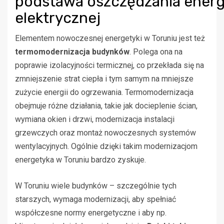
podstawa oszczędzania energ
elektrycznej
Elementem nowoczesnej energetyki w Toruniu jest też
termomodernizacja budynków
. Polega ona na
poprawie izolacyjności termicznej, co przekłada się na
zmniejszenie strat ciepła i tym samym na mniejsze
zużycie energii do ogrzewania. Termomodernizacja
obejmuje różne działania, takie jak docieplenie ścian,
wymiana okien i drzwi, modernizacja instalacji
grzewczych oraz montaż nowoczesnych systemów
wentylacyjnych. Ogólnie dzięki takim modernizacjom
energetyka w Toruniu bardzo zyskuje.
W Toruniu wiele budynków – szczególnie tych
starszych, wymaga modernizacji, aby spełniać
współczesne normy energetyczne i aby np.