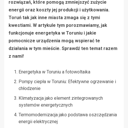
rozwiązań, które pomogą zmniejszyć zużycie
energii oraz koszty jej produkcji i użytkowania.
Toruń tak jak inne miasta zmaga się z tymi
kwestiami. W artykule tym porozmawiamy, jak
funkcjonuje energetyka w Toruniu i jakie
pomocnicze urządzenia mogą wspierać te
działania w tym mieście. Sprawdź ten temat razem
z nami!
Energetyka w Toruniu a fotowoltaika
Pompy ciepła w Toruniu: Efektywne ogrzewanie i
chłodzenie
Klimatyzacja jako element zintegrowanych
systemów energetycznych
Termomodernizacja jako podstawa oszczędzania
energii elektrycznej