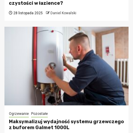
czystości w łazience?
28 listopada 2025
Daniel Kowalski
Ogrzewanie
Pozostałe
Maksymalizuj wydajność systemu grzewczego
z buforem Galmet 1000L