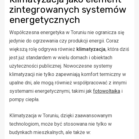
zintegrowanych systemów
energetycznych
Współczesna energetyka w Toruniu nie ogranicza się
jedynie do ogrzewania czy produkcji energii. Coraz
większą rolę odgrywa również
klimatyzacja
, która dziś
jest już standardem w wielu domach i obiektach
użyteczności publicznej. Nowoczesne systemy
klimatyzacji nie tylko zapewniają komfort termiczny w
upalne dni, ale mogą również współpracować z innymi
systemami energetycznymi, takimi jak
fotowoltaika
i
pompy ciepła.
Klimatyzacja w Toruniu, dzięki zaawansowanym
technologiom, może być stosowana nie tylko w
budynkach mieszkalnych, ale także w: