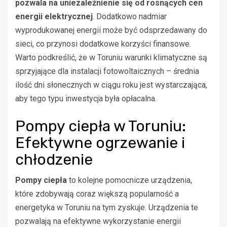
pozwala na uniezależnienie się od rosnących cen
energii elektrycznej
. Dodatkowo nadmiar
wyprodukowanej energii może być odsprzedawany do
sieci, co przynosi dodatkowe korzyści finansowe.
Warto podkreślić, że w Toruniu warunki klimatyczne są
sprzyjające dla instalacji fotowoltaicznych – średnia
ilość dni słonecznych w ciągu roku jest wystarczająca,
aby tego typu inwestycja była opłacalna.
Pompy ciepła w Toruniu:
Efektywne ogrzewanie i
chłodzenie
Pompy ciepła
to kolejne pomocnicze urządzenia,
które zdobywają coraz większą popularność a
energetyka w Toruniu na tym zyskuje. Urządzenia te
pozwalają na efektywne wykorzystanie energii