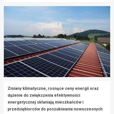
Zmiany klimatyczne, rosnące ceny energii oraz
dążenie do zwiększenia efektywności
energetycznej skłaniają mieszkańców i
przedsiębiorców do poszukiwania nowoczesnych