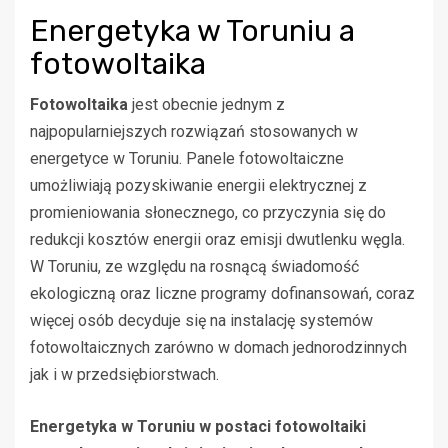
Energetyka w Toruniu a
fotowoltaika
Fotowoltaika
jest obecnie jednym z
najpopularniejszych rozwiązań stosowanych w
energetyce w Toruniu. Panele fotowoltaiczne
umożliwiają pozyskiwanie energii elektrycznej z
promieniowania słonecznego, co przyczynia się do
redukcji kosztów energii oraz emisji dwutlenku węgla.
W Toruniu, ze względu na rosnącą świadomość
ekologiczną oraz liczne programy dofinansowań, coraz
więcej osób decyduje się na instalację systemów
fotowoltaicznych zarówno w domach jednorodzinnych
jak i w przedsiębiorstwach.
Energetyka w Toruniu w postaci fotowoltaiki