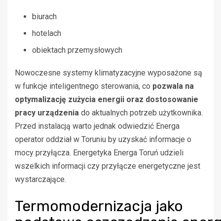
biurach
hotelach
obiektach przemysłowych
Nowoczesne systemy klimatyzacyjne wyposażone są
w funkcje inteligentnego sterowania, co
pozwala na
optymalizację zużycia energii oraz dostosowanie
pracy urządzenia
do aktualnych potrzeb użytkownika.
Przed instalacją warto jednak odwiedzić Energa
operator oddział w Toruniu by uzyskać informacje o
mocy przyłącza. Energetyka Energa Toruń udzieli
wszelkich informacji czy przyłącze energetyczne jest
wystarczające.
Termomodernizacja jako