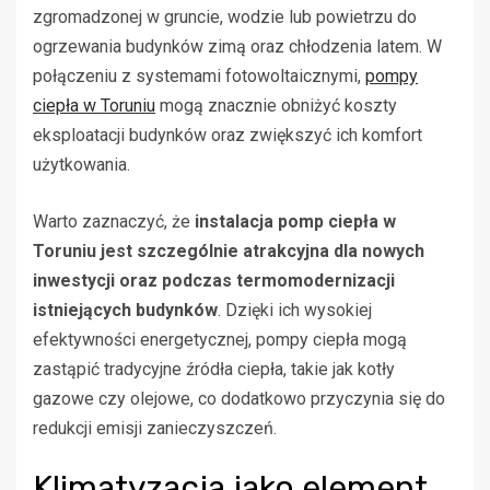
zgromadzonej w gruncie, wodzie lub powietrzu do
ogrzewania budynków zimą oraz chłodzenia latem. W
połączeniu z systemami fotowoltaicznymi,
pompy
ciepła w Toruniu
mogą znacznie obniżyć koszty
eksploatacji budynków oraz zwiększyć ich komfort
użytkowania.
Warto zaznaczyć, że
instalacja pomp ciepła w
Toruniu jest szczególnie atrakcyjna dla nowych
inwestycji oraz podczas termomodernizacji
istniejących budynków
. Dzięki ich wysokiej
efektywności energetycznej, pompy ciepła mogą
zastąpić tradycyjne źródła ciepła, takie jak kotły
gazowe czy olejowe, co dodatkowo przyczynia się do
redukcji emisji zanieczyszczeń.
Klimatyzacja jako element