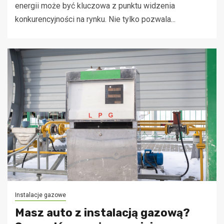
energii może być kluczowa z punktu widzenia
konkurencyjności na rynku. Nie tylko pozwala...
Instalacje gazowe
Masz auto z instalacją gazową?