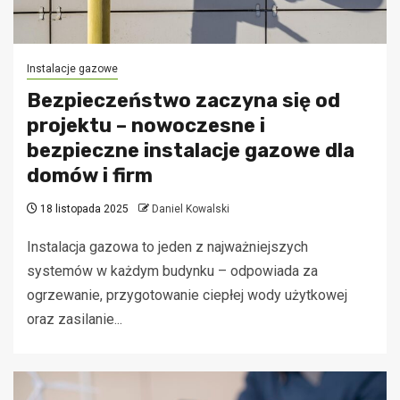
Instalacje gazowe
Bezpieczeństwo zaczyna się od
projektu – nowoczesne i
bezpieczne instalacje gazowe dla
domów i firm
18 listopada 2025
Daniel Kowalski
Instalacja gazowa to jeden z najważniejszych
systemów w każdym budynku – odpowiada za
ogrzewanie, przygotowanie ciepłej wody użytkowej
oraz zasilanie...