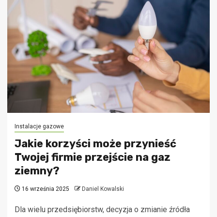
Instalacje gazowe
Jakie korzyści może przynieść
Twojej firmie przejście na gaz
ziemny?
16 września 2025
Daniel Kowalski
Dla wielu przedsiębiorstw, decyzja o zmianie źródła