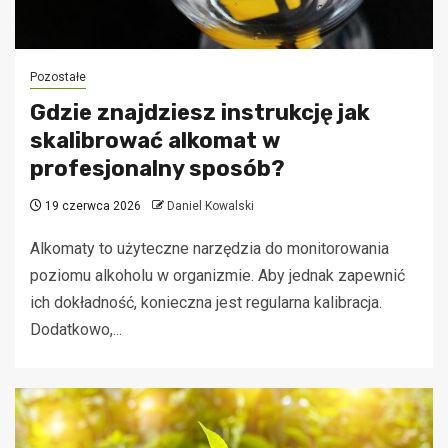
Pozostałe
Gdzie znajdziesz instrukcję jak
skalibrować alkomat w
profesjonalny sposób?
19 czerwca 2026
Daniel Kowalski
Alkomaty to użyteczne narzędzia do monitorowania
poziomu alkoholu w organizmie. Aby jednak zapewnić
ich dokładność, konieczna jest regularna kalibracja.
Dodatkowo,...