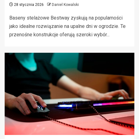
28 stycznia 2026
Daniel Kowalski
Baseny stelażowe Bestway zyskują na popularności
jako idealne rozwiązanie na upalne dni w ogrodzie. Te
przenośne konstrukcje oferują szeroki wybór...