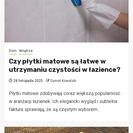
Dom
Wnętrze
Czy płytki matowe są łatwe w
utrzymaniu czystości w łazience?
28 listopada 2025
Daniel Kowalski
Płytki matowe zdobywają coraz większą popularność
w aranżacji łazienek. Ich elegancki wygląd i subtelna
faktura sprawiają, że są częstym wyborem...