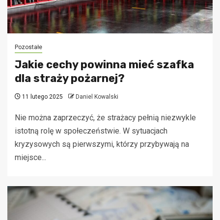
Pozostałe
Jakie cechy powinna mieć szafka
dla straży pożarnej?
11 lutego 2025
Daniel Kowalski
Nie można zaprzeczyć, że strażacy pełnią niezwykle
istotną rolę w społeczeństwie. W sytuacjach
kryzysowych są pierwszymi, którzy przybywają na
miejsce...