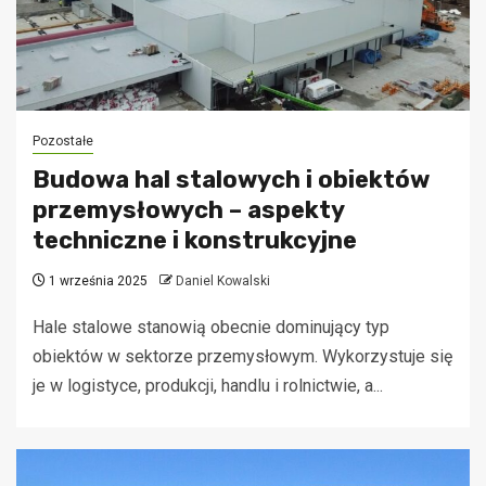
Pozostałe
Budowa hal stalowych i obiektów
przemysłowych – aspekty
techniczne i konstrukcyjne
1 września 2025
Daniel Kowalski
Hale stalowe stanowią obecnie dominujący typ
obiektów w sektorze przemysłowym. Wykorzystuje się
je w logistyce, produkcji, handlu i rolnictwie, a...