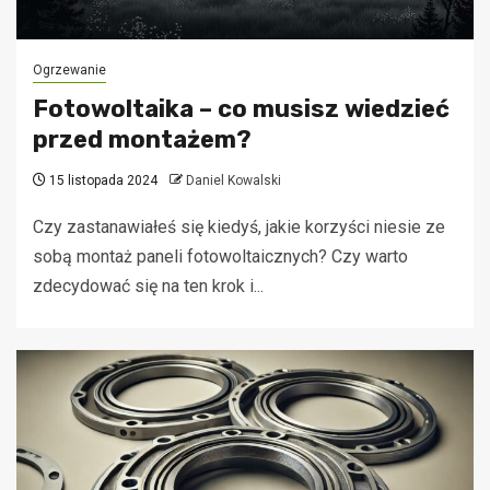
Ogrzewanie
Fotowoltaika – co musisz wiedzieć
przed montażem?
15 listopada 2024
Daniel Kowalski
Czy zastanawiałeś się kiedyś, jakie korzyści niesie ze
sobą montaż paneli fotowoltaicznych? Czy warto
zdecydować się na ten krok i...