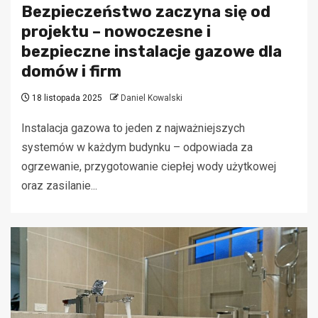
Bezpieczeństwo zaczyna się od
projektu – nowoczesne i
bezpieczne instalacje gazowe dla
domów i firm
18 listopada 2025
Daniel Kowalski
Instalacja gazowa to jeden z najważniejszych
systemów w każdym budynku – odpowiada za
ogrzewanie, przygotowanie ciepłej wody użytkowej
oraz zasilanie...