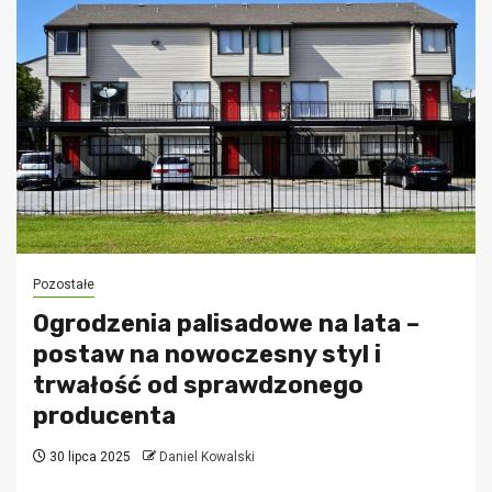
Pozostałe
Ogrodzenia palisadowe na lata –
postaw na nowoczesny styl i
trwałość od sprawdzonego
producenta
30 lipca 2025
Daniel Kowalski