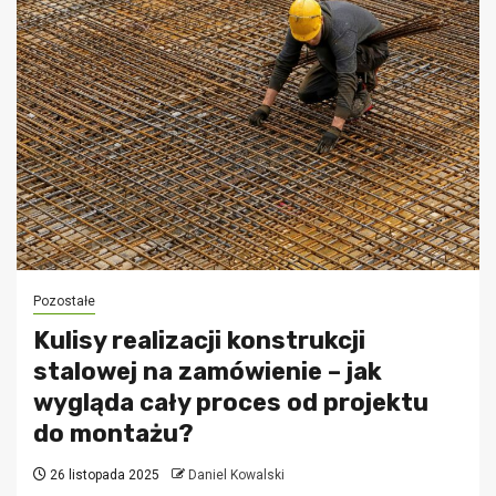
Pozostałe
Kulisy realizacji konstrukcji
stalowej na zamówienie – jak
wygląda cały proces od projektu
do montażu?
26 listopada 2025
Daniel Kowalski