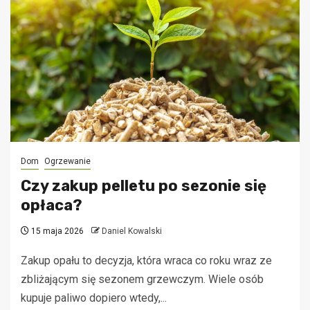
Dom
Ogrzewanie
Czy zakup pelletu po sezonie się
opłaca?
15 maja 2026
Daniel Kowalski
Zakup opału to decyzja, która wraca co roku wraz ze
zbliżającym się sezonem grzewczym. Wiele osób
kupuje paliwo dopiero wtedy,...