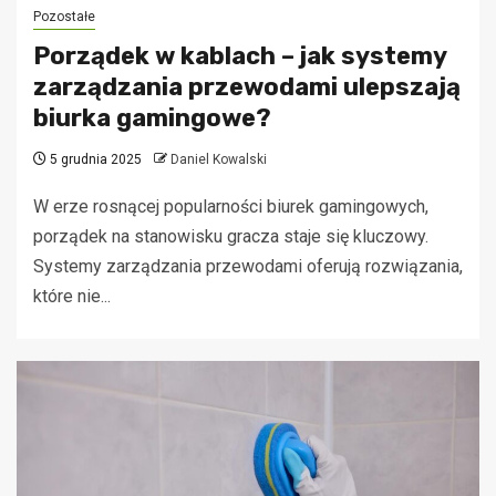
Pozostałe
Porządek w kablach – jak systemy
zarządzania przewodami ulepszają
biurka gamingowe?
5 grudnia 2025
Daniel Kowalski
W erze rosnącej popularności biurek gamingowych,
porządek na stanowisku gracza staje się kluczowy.
Systemy zarządzania przewodami oferują rozwiązania,
które nie...