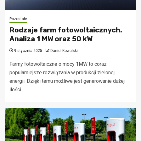
Pozostałe
Rodzaje farm fotowoltaicznych.
Analiza 1 MW oraz 50 kW
9 stycznia 2025
Daniel Kowalski
Farmy fotowoltaiczne o mocy 1MW to coraz
popularniejsze rozwiązania w produkcji zielonej
energii. Dzięki temu możliwe jest generowanie dużej
ilości...