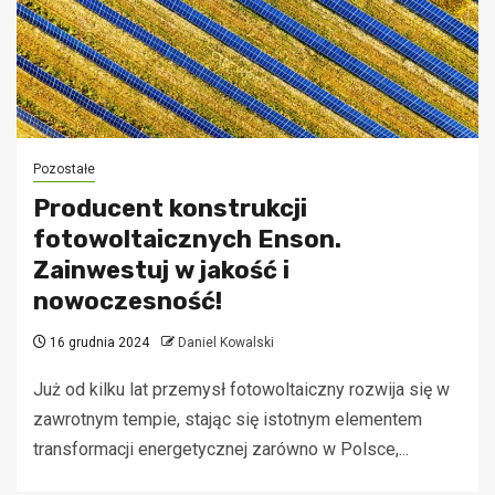
Pozostałe
Producent konstrukcji
fotowoltaicznych Enson.
Zainwestuj w jakość i
nowoczesność!
16 grudnia 2024
Daniel Kowalski
Już od kilku lat przemysł fotowoltaiczny rozwija się w
zawrotnym tempie, stając się istotnym elementem
transformacji energetycznej zarówno w Polsce,...