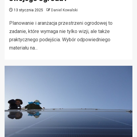
13 stycznia 2025
Daniel Kowalski
Planowanie i aranżacja przestrzeni ogrodowej to
zadanie, które wymaga nie tylko wizji, ale także
praktycznego podejścia. Wybór odpowiedniego
materiału na...