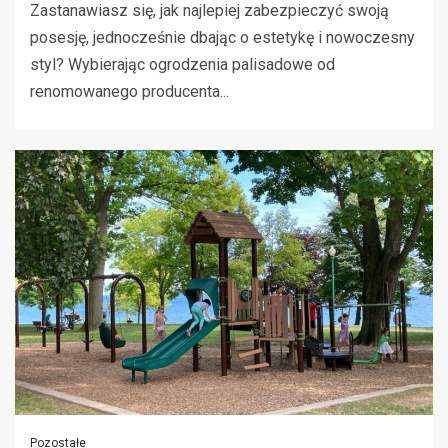
Zastanawiasz się, jak najlepiej zabezpieczyć swoją
posesję, jednocześnie dbając o estetykę i nowoczesny
styl? Wybierając ogrodzenia palisadowe od
renomowanego producenta...
Pozostałe