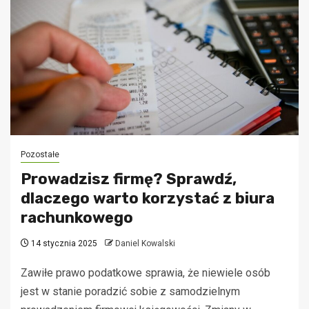
Pozostałe
Prowadzisz firmę? Sprawdź,
dlaczego warto korzystać z biura
rachunkowego
14 stycznia 2025
Daniel Kowalski
Zawiłe prawo podatkowe sprawia, że niewiele osób
jest w stanie poradzić sobie z samodzielnym