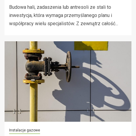
Budowa hali, zadaszenia lub antresoli ze stali to
inwestycja, która wymaga przemyślanego planu i
współpracy wielu specjalistów. Z zewnątrz całość...
Instalacje gazowe