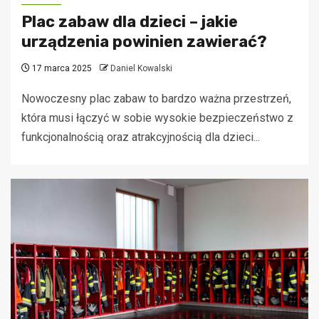
Plac zabaw dla dzieci – jakie
urządzenia powinien zawierać?
17 marca 2025
Daniel Kowalski
Nowoczesny plac zabaw to bardzo ważna przestrzeń,
która musi łączyć w sobie wysokie bezpieczeństwo z
funkcjonalnością oraz atrakcyjnością dla dzieci...