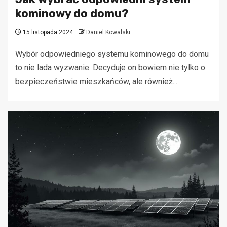
kominowy do domu?
15 listopada 2024
Daniel Kowalski
Wybór odpowiedniego systemu kominowego do domu
to nie lada wyzwanie. Decyduje on bowiem nie tylko o
bezpieczeństwie mieszkańców, ale również...