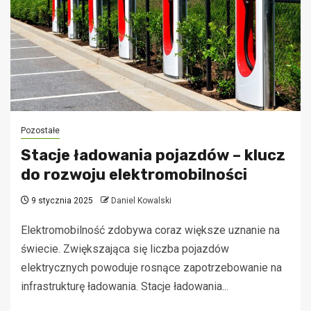
Pozostałe
Stacje ładowania pojazdów – klucz
do rozwoju elektromobilności
9 stycznia 2025
Daniel Kowalski
Elektromobilność zdobywa coraz większe uznanie na
świecie. Zwiększająca się liczba pojazdów
elektrycznych powoduje rosnące zapotrzebowanie na
infrastrukturę ładowania. Stacje ładowania...