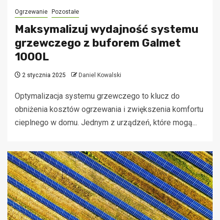
Ogrzewanie
Pozostałe
Maksymalizuj wydajność systemu
grzewczego z buforem Galmet
1000L
2 stycznia 2025
Daniel Kowalski
Optymalizacja systemu grzewczego to klucz do
obniżenia kosztów ogrzewania i zwiększenia komfortu
cieplnego w domu. Jednym z urządzeń, które mogą...