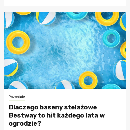
Pozostałe
Dlaczego baseny stelażowe
Bestway to hit każdego lata w
ogrodzie?