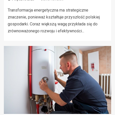
Transformacja energetyczna ma strategiczne
znaczenie, ponieważ kształtuje przyszłość polskiej
gospodarki. Coraz większą wagę przykłada się do
zrównoważonego rozwoju i efektywności...