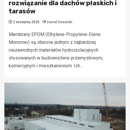
rozwiązanie dla dachów płaskich i
tarasów
2 września 2025
Daniel Kowalski
Membrany EPDM (Ethylene-Propylene-Diene
Monomer) są obecnie jednym z najbardziej
niezawodnych materiałów hydroizolacyjnych
stosowanych w budownictwie przemysłowym,
komercyjnym i mieszkaniowym. Ich...