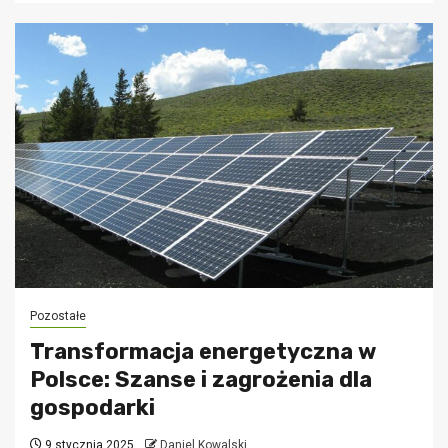
Pozostałe
Transformacja energetyczna w
Polsce: Szanse i zagrożenia dla
gospodarki
9 stycznia 2025
Daniel Kowalski