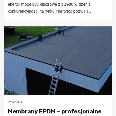
energii może być kluczowa z punktu widzenia
konkurencyjności na rynku. Nie tylko pozwala...
Pozostałe
Membrany EPDM – profesjonalne