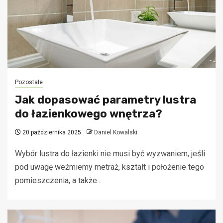
Pozostałe
Jak dopasować parametry lustra
do łazienkowego wnętrza?
20 października 2025
Daniel Kowalski
Wybór lustra do łazienki nie musi być wyzwaniem, jeśli
pod uwagę weźmiemy metraż, kształt i położenie tego
pomieszczenia, a także...