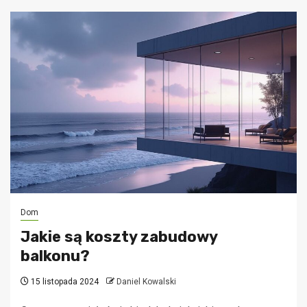
Dom
Jakie są koszty zabudowy
balkonu?
15 listopada 2024
Daniel Kowalski