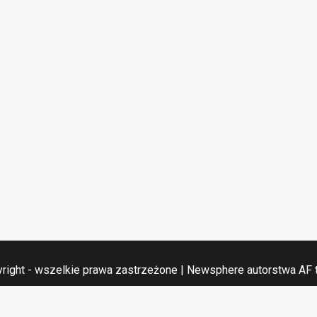
right - wszelkie prawa zastrzeżone
|
Newsphere
autorstwa AF