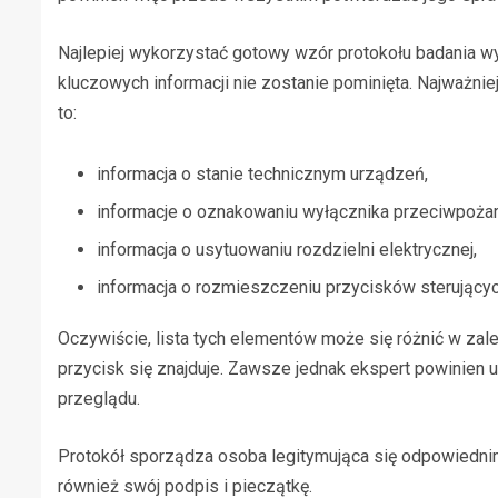
Najlepiej wykorzystać gotowy wzór protokołu badania w
kluczowych informacji nie zostanie pominięta. Najważnie
to:
informacja o stanie technicznym urządzeń,
informacje o oznakowaniu
wyłącznika przeciwpoża
informacja o usytuowaniu
rozdzielni elektrycznej
,
informacja o rozmieszczeniu
przycisków sterujący
Oczywiście, lista tych elementów może się różnić w zale
przycisk się znajduje. Zawsze jednak ekspert powinien
przeglądu.
Protokół sporządza osoba
legitymująca się odpowiedni
również swój podpis i pieczątkę.