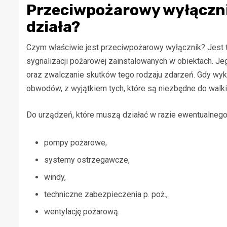
Przeciwpożarowy wyłącznik 
działa?
Czym właściwie jest przeciwpożarowy wyłącznik? Jest
sygnalizacji pożarowej zainstalowanych w obiektach. J
oraz zwalczanie skutków tego rodzaju zdarzeń. Gdy wyk
obwodów, z wyjątkiem tych, które są niezbędne do walki
Do urządzeń, które muszą działać w razie ewentualnego p
pompy pożarowe,
systemy ostrzegawcze,
windy,
techniczne zabezpieczenia p. poż.,
wentylację pożarową.