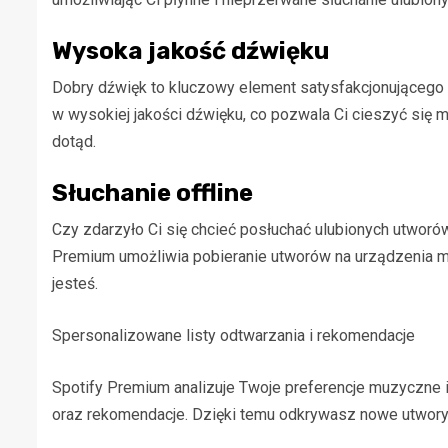
Wysoka jakość dźwięku
Dobry dźwięk to kluczowy element satysfakcjonującego
w wysokiej jakości dźwięku, co pozwala Ci cieszyć się m
dotąd.
Słuchanie offline
Czy zdarzyło Ci się chcieć posłuchać ulubionych utworó
Premium umożliwia pobieranie utworów na urządzenia mob
jesteś.
Spersonalizowane listy odtwarzania i rekomendacje
Spotify Premium analizuje Twoje preferencje muzyczne 
oraz rekomendacje. Dzięki temu odkrywasz nowe utwory i